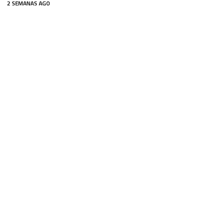
2 SEMANAS AGO