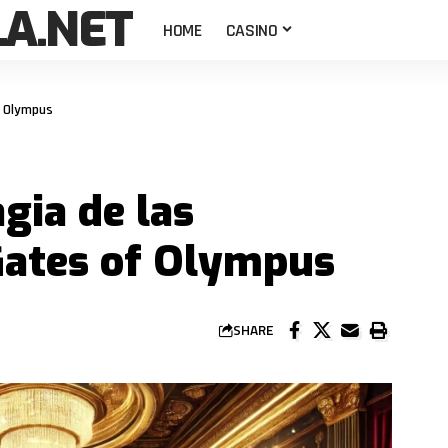
LA.NET
HOME
CASINO
f Olympus
gia de las
ates of Olympus
SHARE