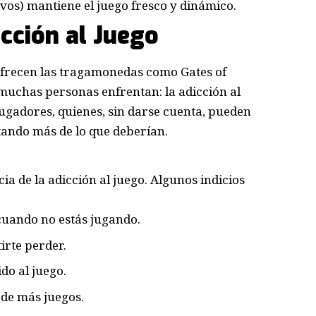
os) mantiene el juego fresco y dinámico.
cción al Juego
 ofrecen las tragamonedas como Gates of
uchas personas enfrentan: la adicción al
jugadores, quienes, sin darse cuenta, pueden
tando más de lo que deberían.
ia de la adicción al juego. Algunos indicios
cuando no estás jugando.
irte perder.
do al juego.
 de más juegos.