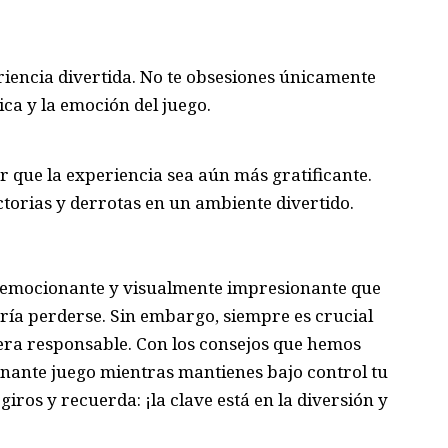
iencia divertida. No te obsesiones únicamente
ica y la emoción del juego.
 que la experiencia sea aún más gratificante.
ctorias y derrotas en un ambiente divertido.
 emocionante y visualmente impresionante que
ía perderse. Sin embargo, siempre es crucial
era responsable. Con los consejos que hemos
inante juego mientras mantienes bajo control tu
iros y recuerda: ¡la clave está en la diversión y