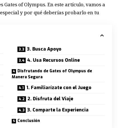
es
Gates of Olympus
. En este artículo, vamos a
 especial y por qué deberías probarlo en tu
3. Busca Apoyo
4. Usa Recursos Online
Disfrutando de Gates of Olympus de
Manera Segura
1. Familiarízate con el Juego
2. Disfruta del Viaje
3. Comparte la Experiencia
Conclusión