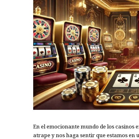
En el emocionante mundo de los casinos e
atrape y nos haga sentir que estamos en 