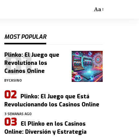
Aa
MOST POPULAR
Plinko: El Juego que
Revolutiona los
Casinos Online
BY
CASINO
Plinko: El Juego que Está
Revolucionando los Casinos Online
3 SEMANAS AGO
El Plinko en los Casinos
Online: Diversión y Estrategia