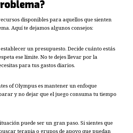
Problema?
recursos disponibles para aquellos que sienten
ema. Aquí te dejamos algunos consejos:
 establecer un presupuesto. Decide cuánto estás
speta ese límite. No te dejes llevar por la
cesitas para tus gastos diarios.
Gates of Olympus es mantener un enfoque
 parar y no dejar que el juego consuma tu tiempo
ituación puede ser un gran paso. Si sientes que
 buscar terapia o grupos de apoyo que puedan