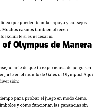
 línea que pueden brindar apoyo y consejos
. Muchos casinos también ofrecen
oexcluirte si es necesario.
s of Olympus de Manera
segurarte de que tu experiencia de juego sea
mergirte en el mundo de Gates of Olympus! Aquí
diversión:
u tiempo para probar el juego en modo demo.
s símbolos y cómo funcionan las ganancias sin